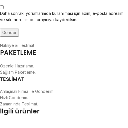
Daha sonraki yorumlarımda kullanılması için adım, e-posta adresim
ve site adresim bu tarayıcıya kaydedilsin.
Nakliye & Teslimat
PAKETLEME
Özenle Hazırlama.
Sağlam Paketleme.
TESLİMAT
Anlaşmalı Firma İle Gönderim.
Hızlı Gönderim.
Zamanında Teslimat.
İlgili ürünler