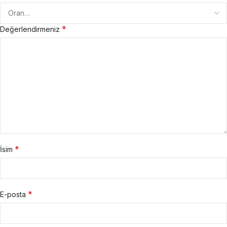
*
Değerlendirmeniz
*
İsim
*
E-posta