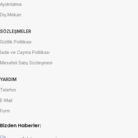
Aydınlatma
Dış Mekan
SÖZLEŞMELER
Gizlilik Politikası
İade ve Cayma Politikası
Mesafeli Satış Sözleşmesi
YARDIM
Telefon
E-Mail
Form
Bizden Haberler: